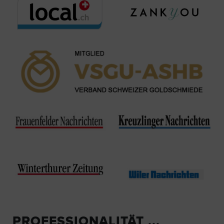
PROFESSIONALITÄT ...