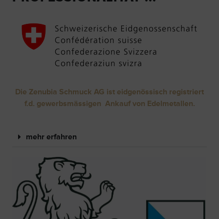
Die Zenubia Schmuck AG ist eidgenössisch registriert
f.d. gewerbsmässigen Ankauf von Edelmetallen.
mehr erfahren