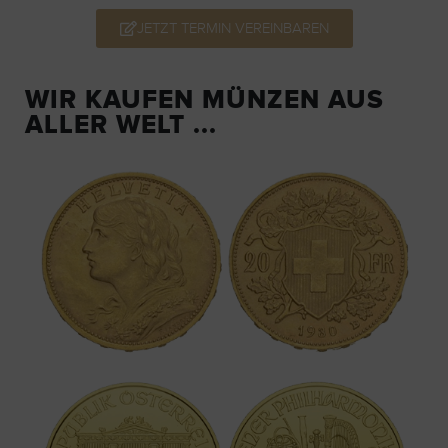
JETZT TERMIN VEREINBAREN
WIR KAUFEN MÜNZEN AUS
ALLER WELT ...