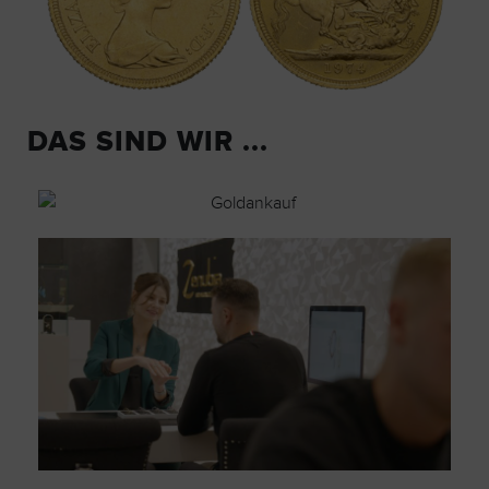
DAS SIND WIR ...