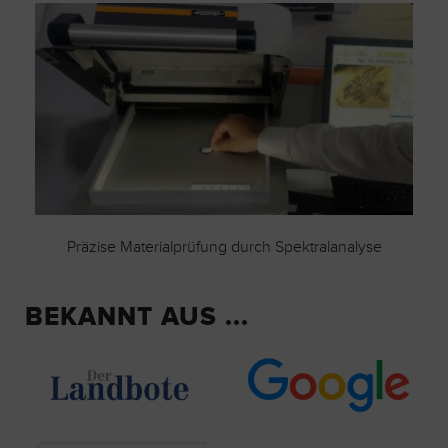
Präzise Materialprüfung durch Spektralanalyse
BEKANNT AUS ...