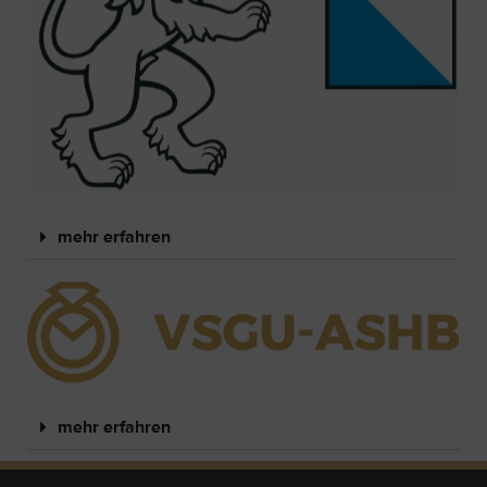
mehr erfahren
mehr erfahren