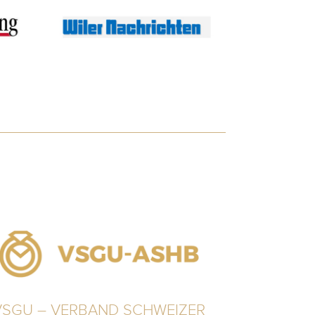
VSGU – VERBAND SCHWEIZER