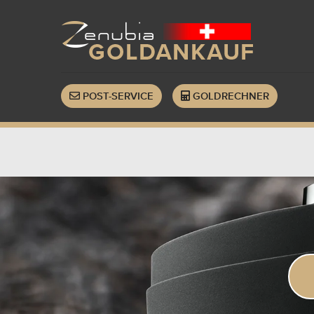
POST-SERVICE
GOLDRECHNER