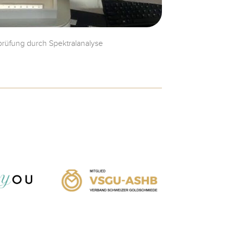
lprüfung durch Spektralanalyse