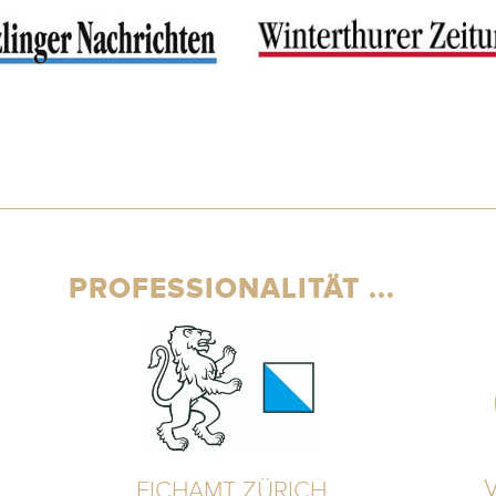
PROFESSIONALITÄT ...
EICHAMT ZÜRICH