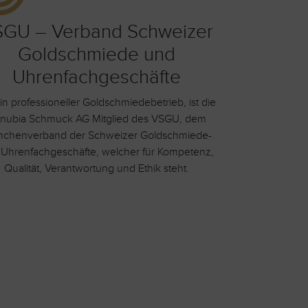
GU – Verband Schweizer
Goldschmiede und
Uhrenfachgeschäfte
ein professioneller Goldschmiedebetrieb, ist die
nubia Schmuck AG Mitglied des VSGU, dem
nchenverband der Schweizer Goldschmiede-
 Uhrenfachgeschäfte, welcher für Kompetenz,
Qualität, Verantwortung und Ethik steht.