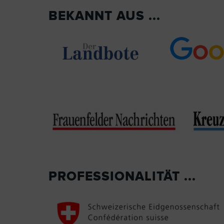
BEKANNT AUS ...
PROFESSIONALITÄT ...