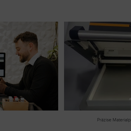
Präzise Material