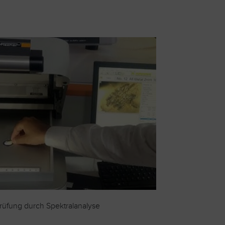
prüfung durch Spektralanalyse