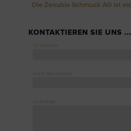
Die Zenubia Schmuck AG ist eid
KONTAKTIEREN SIE UNS ..
Ihr Vorname*
Ihre E-Mail-Adresse*
Ihr Anliegen