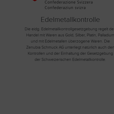
Edelmetallkontrolle
Die eidg. Edelmetallkontrollgesetzgebung regelt d
Handel mit Waren aus Gold, Silber, Platin, Palladiu
und mit Edelmetallen überzogene Waren. Die
Zenubia Schmuck AG unterliegt natürlich auch de
Kontrollen und der Einhaltung der Gesetzgebung
der Schweizerischen Edelmetallkontrolle.