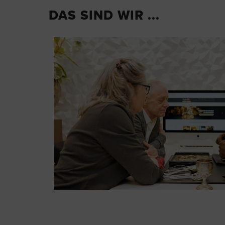
DAS SIND WIR ...