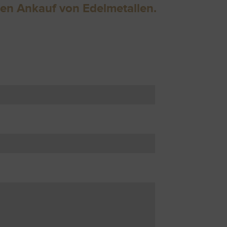
en Ankauf von Edelmetallen.